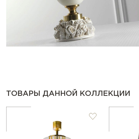
ТОВАРЫ ДАННОЙ КОЛЛЕКЦИИ