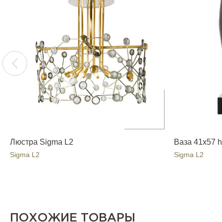
Люстра Sigma L2
Ваза 41x57 
Sigma L2
Sigma L2
ПОХОЖИЕ ТОВАРЫ