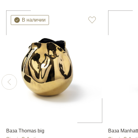
В наличии
Ваза Thomas big
Ваза Manhatta