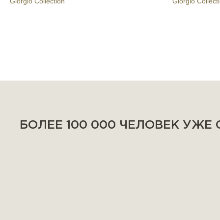
Giorgio Collection
Giorgio Collect
БОЛЕЕ 100 000 ЧЕЛОВЕК УЖЕ