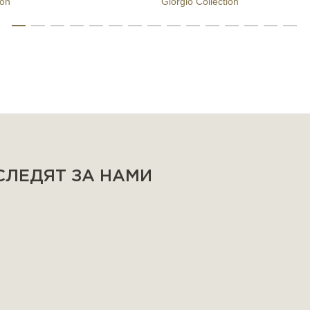
ion
Giorgio Collection
 СЛЕДЯТ ЗА НАМИ