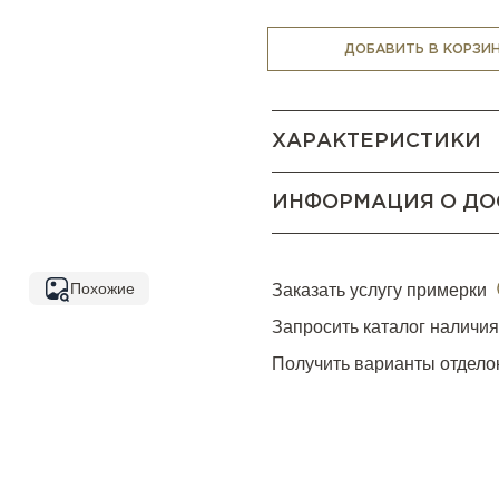
ДОБАВИТЬ В КОРЗИ
ХАРАКТЕРИСТИКИ
ИНФОРМАЦИЯ О ДО
Похожие
Заказать услугу примерки
Запросить каталог наличи
Получить варианты отдело