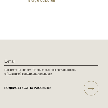
Giorgio Collection
Нажимая на кнопку “Подписаться” вы соглашаетесь
с
Политикой конфиденциальности
ПОДПИСАТЬСЯ НА РАССЫЛКУ