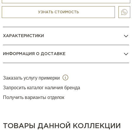
УЗНАТЬ СТОИМОСТЬ
ХАРАКТЕРИСТИКИ
ИНФОРМАЦИЯ О ДОСТАВКЕ
Заказать услугу примерки
Запросить каталог наличия бренда
Получить варианты отделок
ТОВАРЫ ДАННОЙ КОЛЛЕКЦИИ