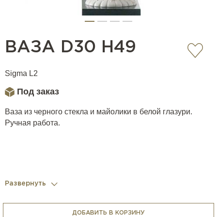
ВАЗА D30 H49
Sigma L2
Под заказ
Ваза из черного стекла и майолики в белой глазури.
Ручная работа.
Развернуть
ДОБАВИТЬ В КОРЗИНУ