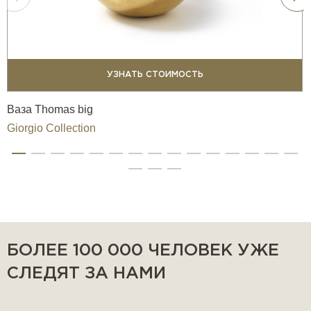
УЗНАТЬ СТОИМОСТЬ
Ваза Thomas big
Giorgio Collection
БОЛЕЕ 100 000 ЧЕЛОВЕК УЖЕ
СЛЕДЯТ ЗА НАМИ