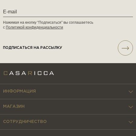
Нажимая на кнопку “Подписаться” вы соглашаетесь
с
Политикой конфиденциальности
ПОДПИСАТЬСЯ НА РАССЫЛКУ
ИНФОРМАЦИЯ
МАГАЗИН
СОТРУДНИЧЕСТВО