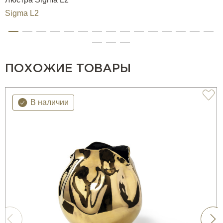
Sigma L2
ПОХОЖИЕ ТОВАРЫ
В наличии