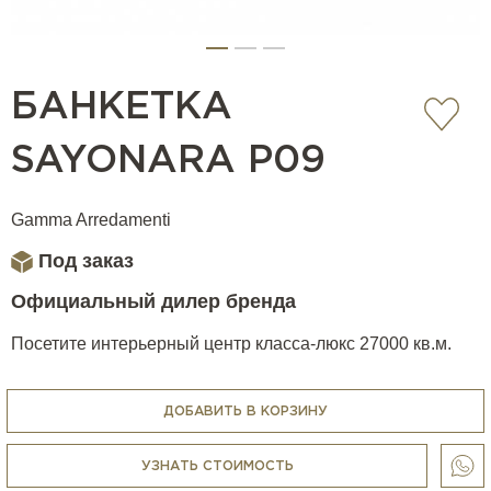
БАНКЕТКА
SAYONARA P09
Gamma Arredamenti
Под заказ
Официальный дилер бренда
Посетите интерьерный центр класса-люкс 27000 кв.м.
ДОБАВИТЬ В КОРЗИНУ
УЗНАТЬ СТОИМОСТЬ