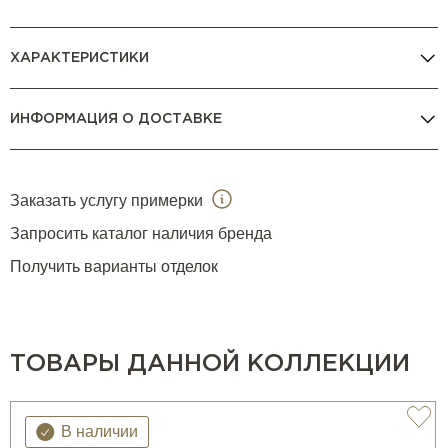
ХАРАКТЕРИСТИКИ
ИНФОРМАЦИЯ О ДОСТАВКЕ
Заказать услугу примерки
Запросить каталог наличия бренда
Получить варианты отделок
ТОВАРЫ ДАННОЙ КОЛЛЕКЦИИ
В наличии