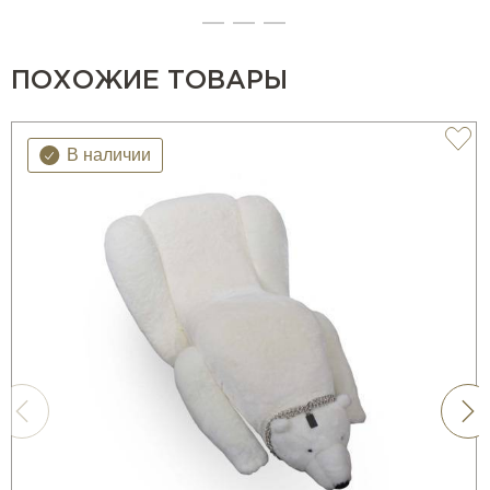
ПОХОЖИЕ ТОВАРЫ
В наличии