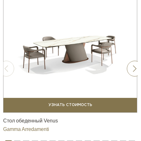
УЗНАТЬ СТОИМОСТЬ
Стол обеденный Venus
Gamma Arredamenti