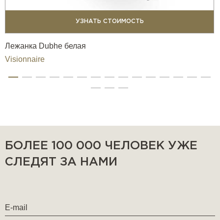
УЗНАТЬ СТОИМОСТЬ
Лежанка Dubhe белая
Visionnaire
БОЛЕЕ 100 000 ЧЕЛОВЕК УЖЕ
СЛЕДЯТ ЗА НАМИ