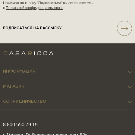
Нажимая на кнопку “Подписаться” вы соглашаетесь
с
Политикой конфиденциальности
ПОДПИСАТЬСЯ НА РАССЫЛКУ
ИНФОРМАЦИЯ
МАГАЗИН
СОТРУДНИЧЕСТВО
8 800 550 79 19