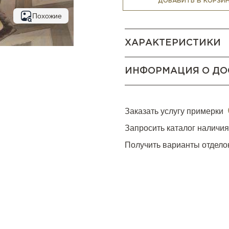
ДОБАВИТЬ В КОРЗИ
Похожие
ХАРАКТЕРИСТИКИ
ИНФОРМАЦИЯ О ДО
Заказать услугу примерки
Запросить каталог наличи
Получить варианты отдело