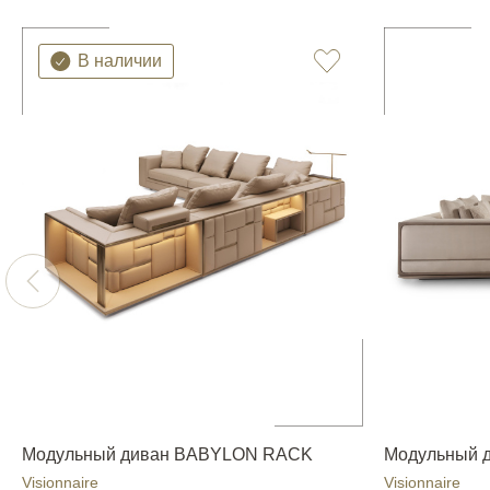
В наличии
Модульный диван BABYLON RACK
Модульный 
Visionnaire
Visionnaire