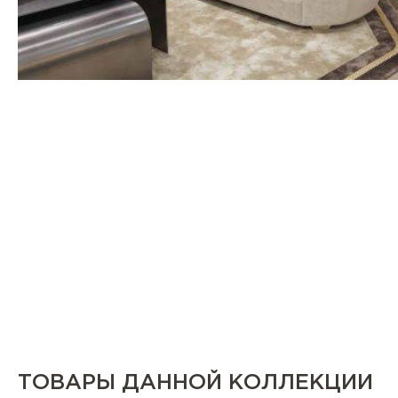
ТОВАРЫ ДАННОЙ КОЛЛЕКЦИИ