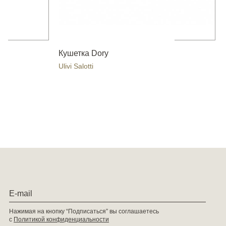
Кушетка Dory
Ulivi Salotti
Нажимая на кнопку “Подписаться” вы соглашаетесь
с
Политикой конфиденциальности