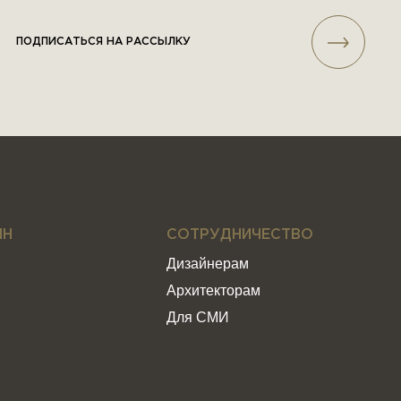
ПОДПИСАТЬСЯ НА РАССЫЛКУ
ИН
СОТРУДНИЧЕСТВО
Дизайнерам
Архитекторам
Для СМИ