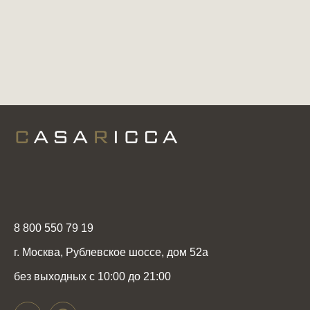
8 800 550 79 19
г. Москва, Рублевское шоссе, дом 52а
без выходных с 10:00 до 21:00