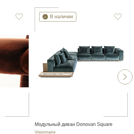
В наличии
Модульный диван Donovan Square
Visionnaire