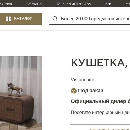
ЖУРНАЛ
СЕРВИСЫ
ГАЛЕРЕЯ ИСКУССТВА
B2B
КО
КАТАЛОГ
КУШЕТКА,
Visionnaire
Под заказ
Официальный дилер 
Посетите интерьерный цент