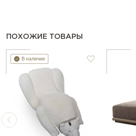
ПОХОЖИЕ ТОВАРЫ
В наличии