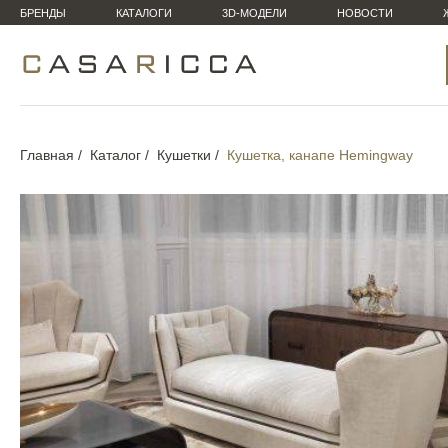
БРЕНДЫ
КАТАЛОГИ
3D-МОДЕЛИ
НОВОСТИ
Главная
Каталог
Кушетки
Кушетка, канапе Hemingway