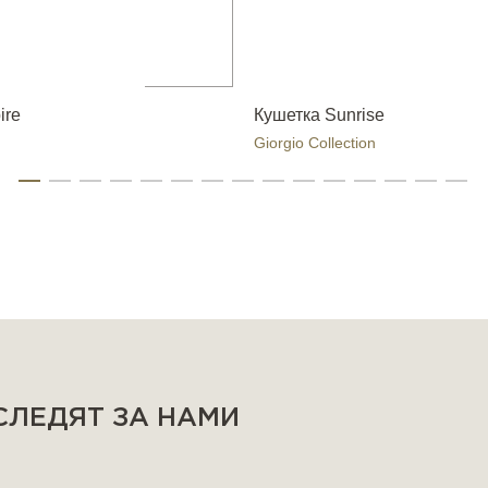
ire
Кушетка Sunrise
Giorgio Collection
 СЛЕДЯТ ЗА НАМИ