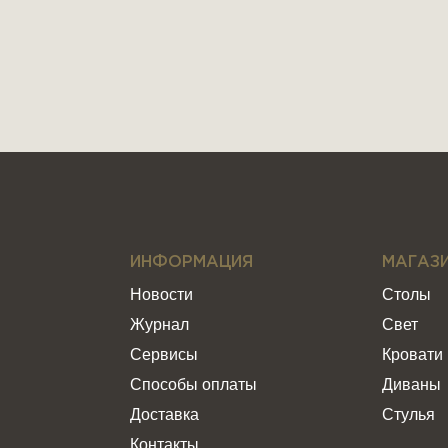
ИНФОРМАЦИЯ
МАГАЗ
Новости
Столы
Журнал
Свет
Сервисы
Кровати
Способы оплаты
Диваны
Доставка
Стулья
Контакты