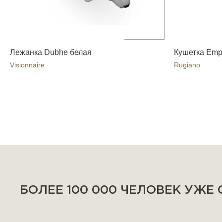
Лежанка Dubhe белая
Кушетка Emp
Visionnaire
Rugiano
БОЛЕЕ 100 000 ЧЕЛОВЕК УЖЕ