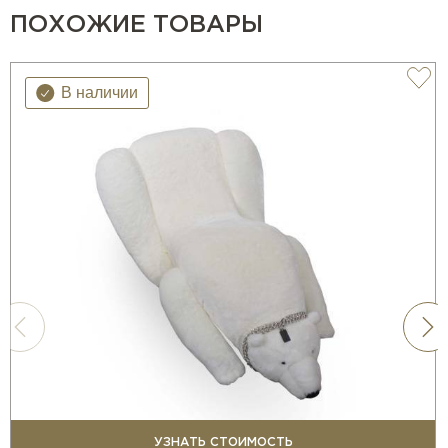
ПОХОЖИЕ ТОВАРЫ
В наличии
УЗНАТЬ СТОИМОСТЬ