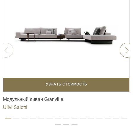
УЗНАТЬ СТОИМОСТЬ
Модульный диван Granville
Ulivi Salotti