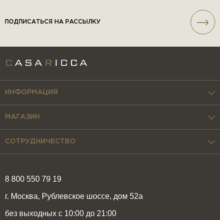
ПОДПИСАТЬСЯ НА РАССЫЛКУ
ИНФОРМАЦИЯ
МАГАЗИН
СОТРУДНИЧЕСТВО
8 800 550 79 19
г. Москва, Рублевское шоссе, дом 52а
без выходных с 10:00 до 21:00