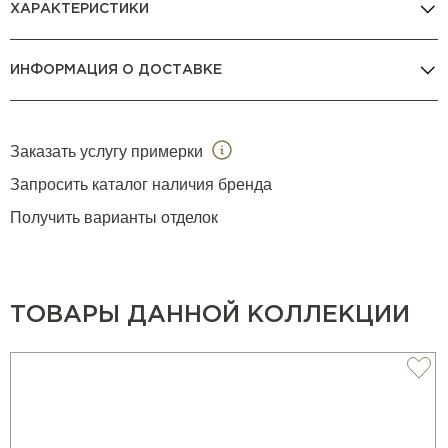
ХАРАКТЕРИСТИКИ
ИНФОРМАЦИЯ О ДОСТАВКЕ
Заказать услугу примерки
Запросить каталог наличия бренда
Получить варианты отделок
ТОВАРЫ ДАННОЙ КОЛЛЕКЦИИ