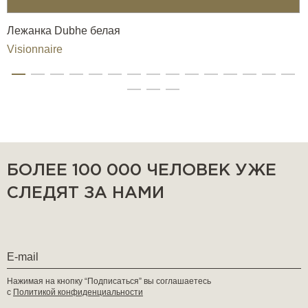
Лежанка Dubhe белая
Visionnaire
БОЛЕЕ 100 000 ЧЕЛОВЕК УЖЕ
СЛЕДЯТ ЗА НАМИ
Нажимая на кнопку “Подписаться” вы соглашаетесь
с
Политикой конфиденциальности