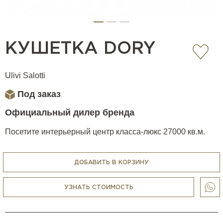
КУШЕТКА DORY
Ulivi Salotti
Под заказ
Официальный дилер бренда
Посетите интерьерный центр класса-люкс 27000 кв.м.
ДОБАВИТЬ В КОРЗИНУ
УЗНАТЬ СТОИМОСТЬ