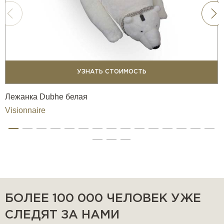
УЗНАТЬ СТОИМОСТЬ
Лежанка Dubhe белая
Visionnaire
БОЛЕЕ 100 000 ЧЕЛОВЕК УЖЕ
СЛЕДЯТ ЗА НАМИ