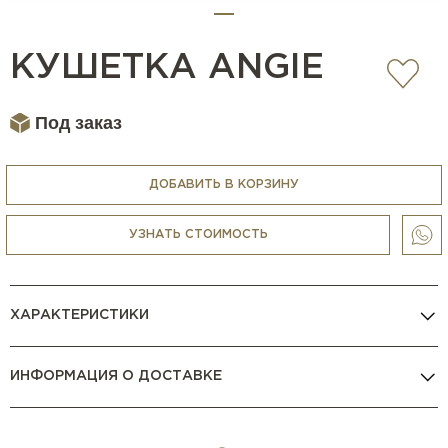
КУШЕТКА ANGIE
Под заказ
ДОБАВИТЬ В КОРЗИНУ
УЗНАТЬ СТОИМОСТЬ
ХАРАКТЕРИСТИКИ
ИНФОРМАЦИЯ О ДОСТАВКЕ