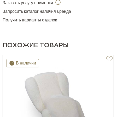
Заказать услугу примерки
Запросить каталог наличия бренда
Получить варианты отделок
ПОХОЖИЕ ТОВАРЫ
В наличии