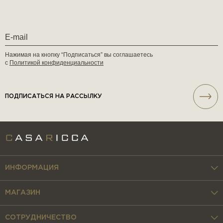
Нажимая на кнопку “Подписаться” вы соглашаетесь
с
Политикой конфиденциальности
ПОДПИСАТЬСЯ НА РАССЫЛКУ
ИНФОРМАЦИЯ
МАГАЗИН
СОТРУДНИЧЕСТВО