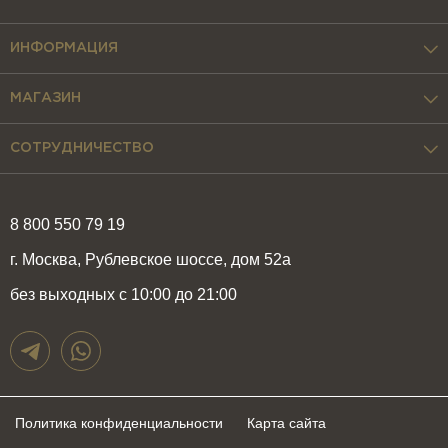
ИНФОРМАЦИЯ
МАГАЗИН
СОТРУДНИЧЕСТВО
8 800 550 79 19
г. Москва, Рублевское шоссе, дом 52а
без выходных с 10:00 до 21:00
Политика конфиденциальности
Карта сайта