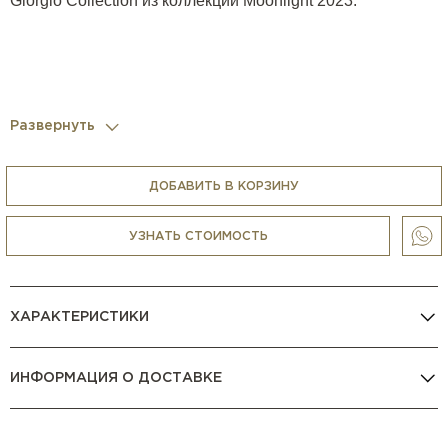
Giorgio Collection из коллекции Moonlight 2023.
Развернуть
ДОБАВИТЬ В КОРЗИНУ
УЗНАТЬ СТОИМОСТЬ
ХАРАКТЕРИСТИКИ
ИНФОРМАЦИЯ О ДОСТАВКЕ