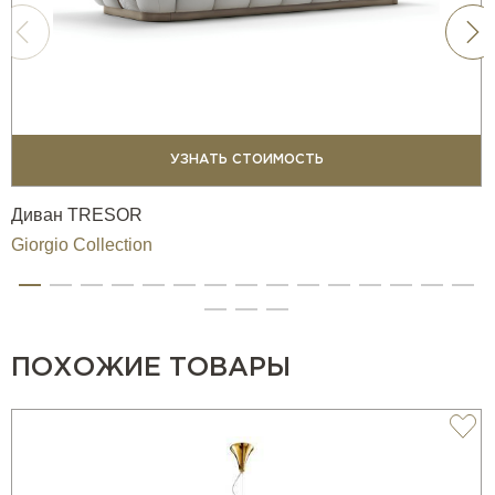
УЗНАТЬ СТОИМОСТЬ
Диван TRESOR
Giorgio Collection
ПОХОЖИЕ ТОВАРЫ