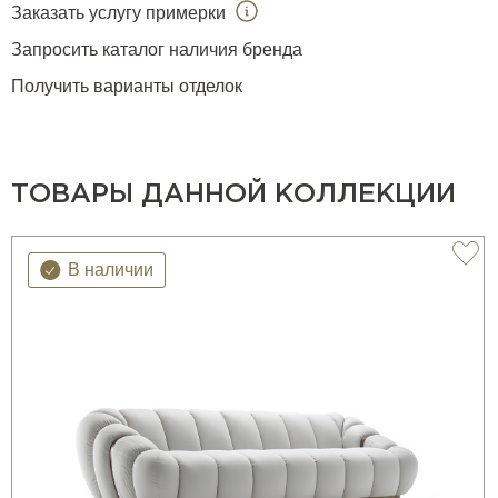
Заказать услугу примерки
Запросить каталог наличия бренда
Получить варианты отделок
ТОВАРЫ ДАННОЙ КОЛЛЕКЦИИ
В наличии