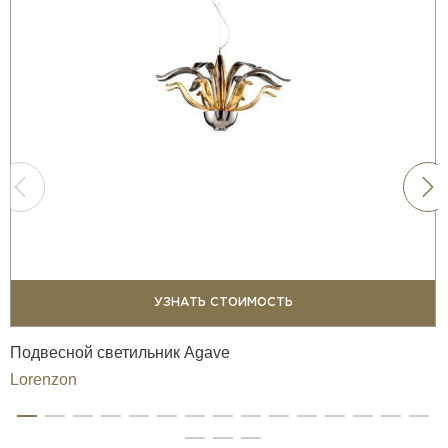
УЗНАТЬ СТОИМОСТЬ
Подвесной светильник Agave
Lorenzon