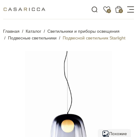
0
0
Главная
Каталог
Светильники и приборы освещения
Подвесные светильники
Подвесной светильник Starlight
Похожие