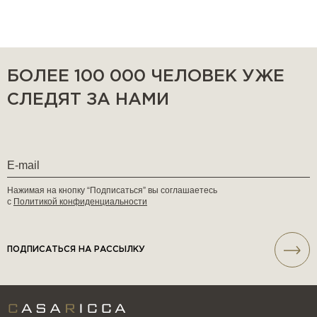
БОЛЕЕ 100 000 ЧЕЛОВЕК УЖЕ
СЛЕДЯТ ЗА НАМИ
Нажимая на кнопку “Подписаться” вы соглашаетесь
с
Политикой конфиденциальности
ПОДПИСАТЬСЯ НА РАССЫЛКУ