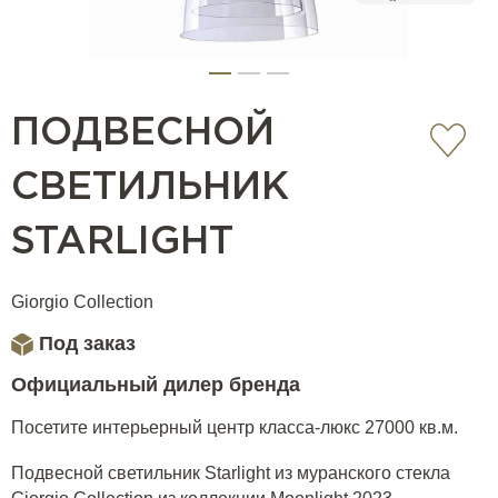
ПОДВЕСНОЙ
СВЕТИЛЬНИК
STARLIGHT
Giorgio Collection
Под заказ
Официальный дилер бренда
Посетите интерьерный центр класса-люкс 27000 кв.м.
Подвесной светильник Starlight из муранского стекла