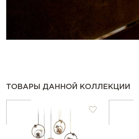
ТОВАРЫ ДАННОЙ КОЛЛЕКЦИИ