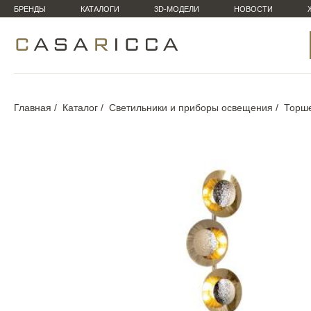
БРЕНДЫ
КАТАЛОГИ
3D-МОДЕЛИ
НОВОСТИ
Главная
Каталог
Светильники и приборы освещения
Торш