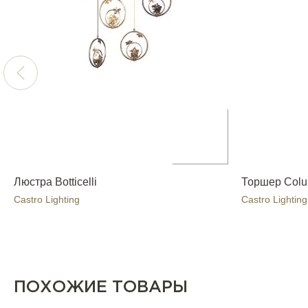
Люстра Botticelli
Торшер Col
Castro Lighting
Castro Lighting
ПОХОЖИЕ ТОВАРЫ