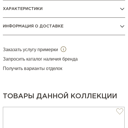
ХАРАКТЕРИСТИКИ
ИНФОРМАЦИЯ О ДОСТАВКЕ
Заказать услугу примерки
Запросить каталог наличия бренда
Получить варианты отделок
ТОВАРЫ ДАННОЙ КОЛЛЕКЦИИ