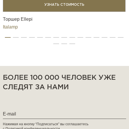
УЗНАТЬ СТОИМОСТЬ
Торшер Ellepi
Italamp
БОЛЕЕ 100 000 ЧЕЛОВЕК УЖЕ
СЛЕДЯТ ЗА НАМИ
Нажимая на кнопку “Подписаться” вы соглашаетесь
с
Политикой конфиденциальности