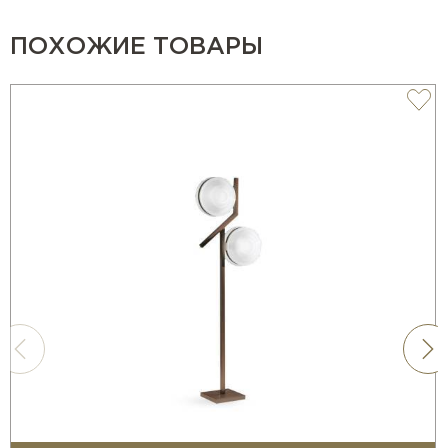
ПОХОЖИЕ ТОВАРЫ