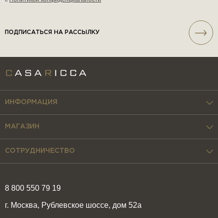
ПОДПИСАТЬСЯ НА РАССЫЛКУ
ИНФОРМАЦИЯ
МАГАЗИН
СОТРУДНИЧЕСТВО
8 800 550 79 19
г. Москва, Рублевское шоссе, дом 52а