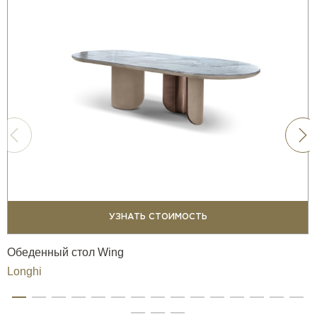
УЗНАТЬ СТОИМОСТЬ
Обеденный стол Wing
Longhi