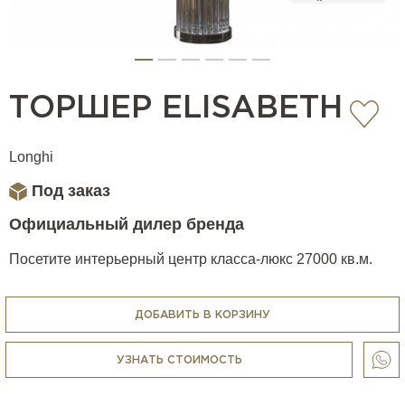
ТОРШЕР ELISABETH
Longhi
Под заказ
Официальный дилер бренда
Посетите интерьерный центр класса-люкс 27000 кв.м.
ДОБАВИТЬ В КОРЗИНУ
УЗНАТЬ СТОИМОСТЬ