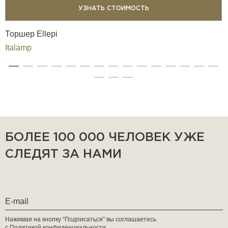
УЗНАТЬ СТОИМОСТЬ
Торшер Ellepi
Italamp
БОЛЕЕ 100 000 ЧЕЛОВЕК УЖЕ
СЛЕДЯТ ЗА НАМИ
Нажимая на кнопку “Подписаться” вы соглашаетесь
с
Политикой конфиденциальности