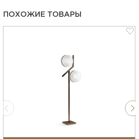
ПОХОЖИЕ ТОВАРЫ