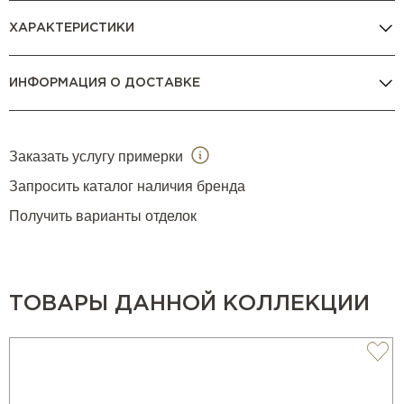
ХАРАКТЕРИСТИКИ
ИНФОРМАЦИЯ О ДОСТАВКЕ
Заказать услугу примерки
Запросить каталог наличия бренда
Получить варианты отделок
ТОВАРЫ ДАННОЙ КОЛЛЕКЦИИ