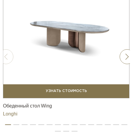
УЗНАТЬ СТОИМОСТЬ
Обеденный стол Wing
Longhi