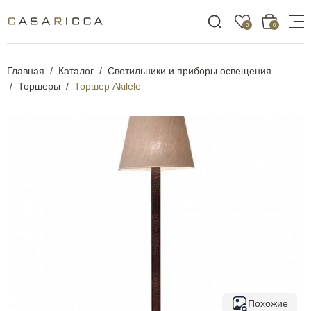
0
0
Главная
Каталог
Светильники и приборы освещения
Торшеры
Торшер Akilele
Похожие