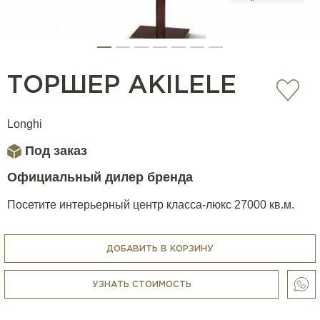
ТОРШЕР AKILELE
Longhi
Под заказ
Официальный дилер бренда
Посетите интерьерный центр класса-люкс 27000 кв.м.
ДОБАВИТЬ В КОРЗИНУ
УЗНАТЬ СТОИМОСТЬ