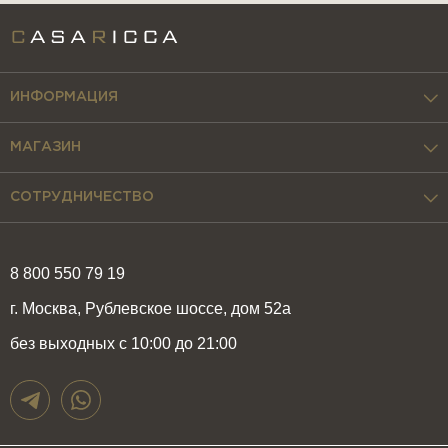
ИНФОРМАЦИЯ
МАГАЗИН
СОТРУДНИЧЕСТВО
8 800 550 79 19
г. Москва, Рублевское шоссе, дом 52а
без выходных с 10:00 до 21:00