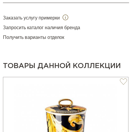
Заказать услугу примерки
Запросить каталог наличия бренда
Получить варианты отделок
ТОВАРЫ ДАННОЙ КОЛЛЕКЦИИ