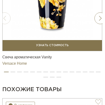
УЗНАТЬ СТОИМОСТЬ
Свеча ароматическая Vanity
Versace Home
ПОХОЖИЕ ТОВАРЫ