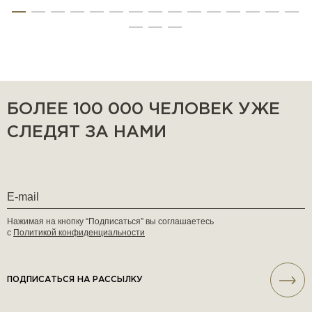
БОЛЕЕ 100 000 ЧЕЛОВЕК УЖЕ
СЛЕДЯТ ЗА НАМИ
Нажимая на кнопку “Подписаться” вы соглашаетесь
с
Политикой конфиденциальности
ПОДПИСАТЬСЯ НА РАССЫЛКУ