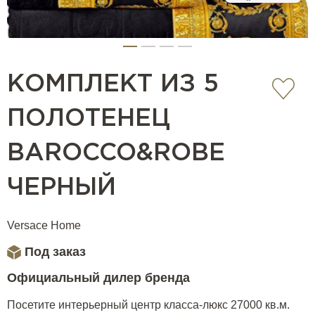
КОМПЛЕКТ ИЗ 5
ПОЛОТЕНЕЦ
BAROCCO&ROBE
ЧЕРНЫЙ
Versace Home
Под заказ
Официальный дилер бренда
Посетите интерьерный центр класса-люкс 27000 кв.м.