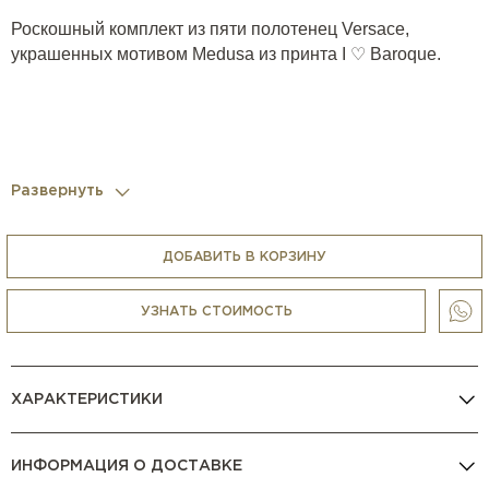
Роскошный комплект из пяти полотенец Versace,
украшенных мотивом Medusa из принта I ♡ Baroque.
Развернуть
ДОБАВИТЬ В КОРЗИНУ
УЗНАТЬ СТОИМОСТЬ
ХАРАКТЕРИСТИКИ
ИНФОРМАЦИЯ О ДОСТАВКЕ