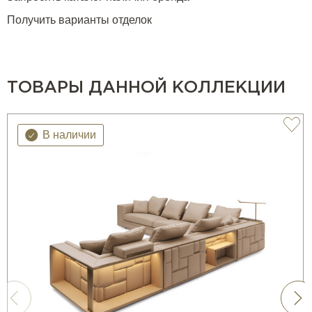
Получить варианты отделок
ТОВАРЫ ДАННОЙ КОЛЛЕКЦИИ
В наличии