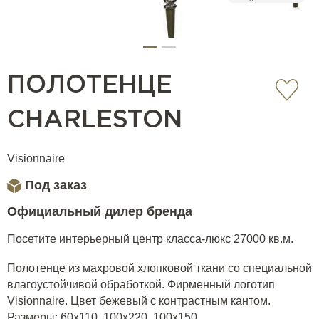
ПОЛОТЕНЦЕ
CHARLESTON
Visionnaire
Под заказ
Официальный дилер бренда
Посетите интерьерный центр класса-люкс 27000 кв.м.
Полотенце из махровой хлопковой ткани со специальной
влагоустойчивой обработкой. Фирменный логотип
Visionnaire. Цвет бежевый с контрастным кантом.
Размеры: 60x110, 100x220, 100x150.