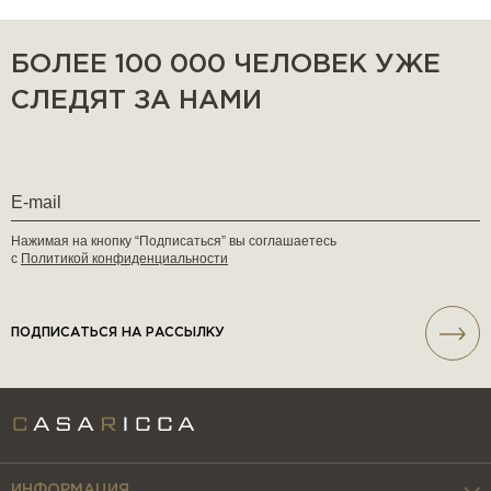
БОЛЕЕ 100 000 ЧЕЛОВЕК УЖЕ
СЛЕДЯТ ЗА НАМИ
Нажимая на кнопку “Подписаться” вы соглашаетесь
с
Политикой конфиденциальности
ПОДПИСАТЬСЯ НА РАССЫЛКУ
ИНФОРМАЦИЯ