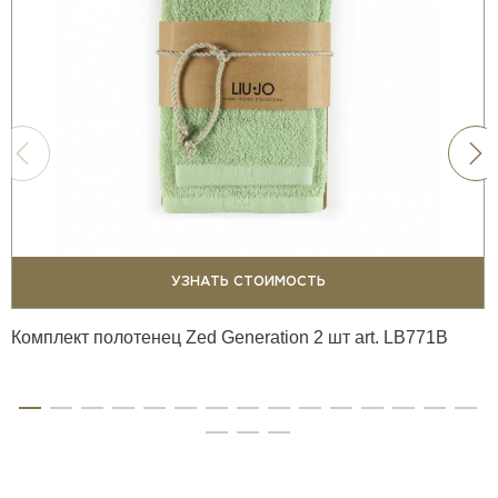
УЗНАТЬ СТОИМОСТЬ
Комплект полотенец Zed Generation 2 шт art. LB771B