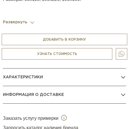
Развернуть
ДОБАВИТЬ В КОРЗИНУ
УЗНАТЬ СТОИМОСТЬ
ХАРАКТЕРИСТИКИ
ИНФОРМАЦИЯ О ДОСТАВКЕ
Заказать услугу примерки
Запросить каталог наличия бренда