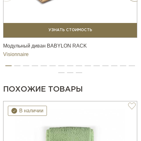
УЗНАТЬ СТОИМОСТЬ
Модульный диван BABYLON RACK
Visionnaire
ПОХОЖИЕ ТОВАРЫ
В наличии