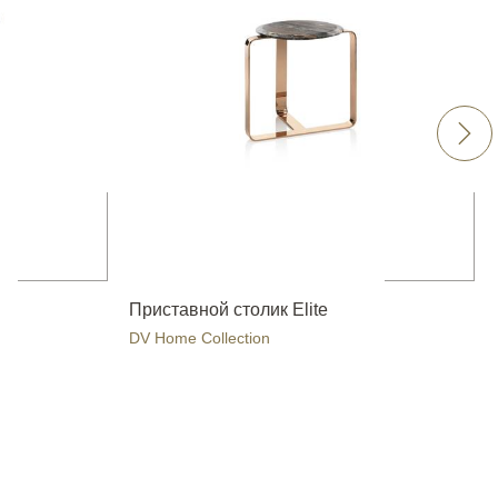
Приставной столик Elite
DV Home Collection