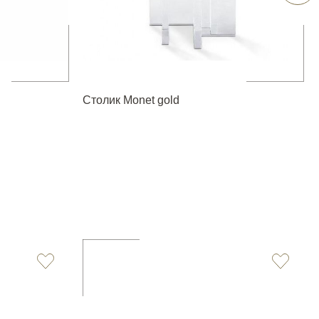
Столик Monet gold