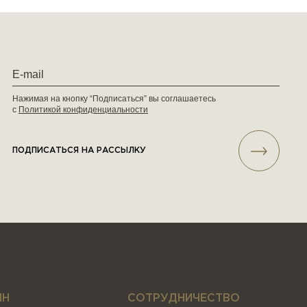
Нажимая на кнопку “Подписаться” вы соглашаетесь
с
Политикой конфиденциальности
ПОДПИСАТЬСЯ НА РАССЫЛКУ
ИН
СОТРУДНИЧЕСТВО