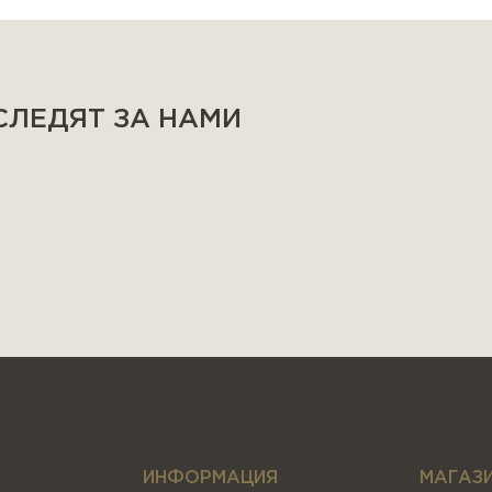
 СЛЕДЯТ ЗА НАМИ
ИНФОРМАЦИЯ
МАГАЗ