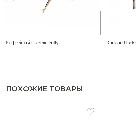
Кофейный столик Dolly
Кресло Huds
ПОХОЖИЕ ТОВАРЫ