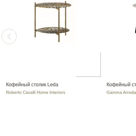
Кофейный столик Leda
Кофейный с
Roberto Cavalli Home Interiors
Gamma Arreda