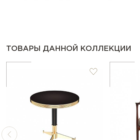
ТОВАРЫ ДАННОЙ КОЛЛЕКЦИИ