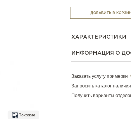
ДОБАВИТЬ В КОРЗИ
ХАРАКТЕРИСТИКИ
ИНФОРМАЦИЯ О ДО
Заказать услугу примерки
Запросить каталог наличи
Получить варианты отдело
Похожие