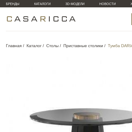
БРЕНДЫ
КАТАЛОГИ
3D-МОДЕЛИ
НОВОСТИ
Главная
Каталог
Столы
Приставные столики
Тумба DARIA