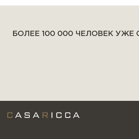
БОЛЕЕ 100 000 ЧЕЛОВЕК УЖЕ